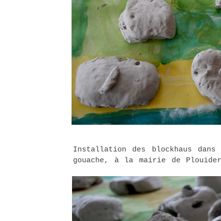
Installation des blockhaus dans
gouache, à la mairie de Plouide