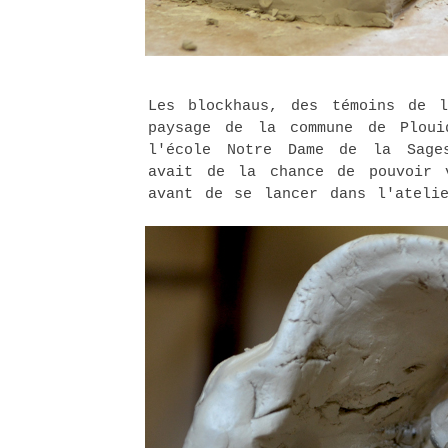
Les blockhaus, des témoins de l
paysage de la commune de Plou
l'école Notre Dame de la Sage
avait de la chance de pouvoir 
avant de se lancer dans l'ateli