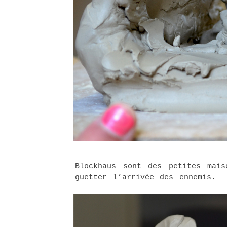
Blockhaus sont des petites mais
guetter l’arrivée des ennemis.