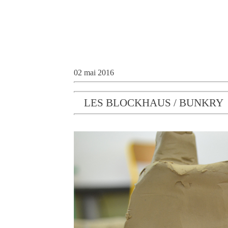
02 mai 2016
LES BLOCKHAUS / BUNKRY