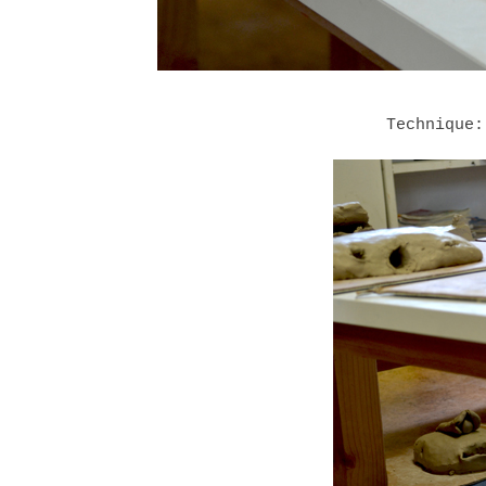
Technique