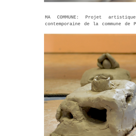
MA COMMUNE: Projet artistiq
contemporaine de la commune de P