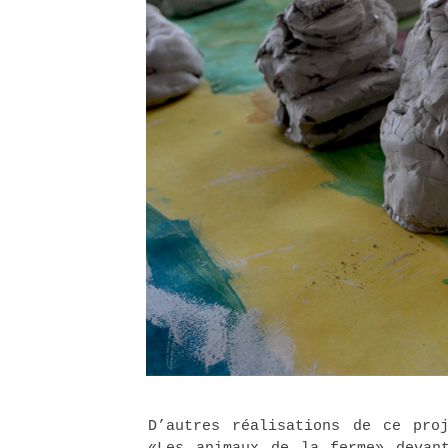
D’autres réalisations de ce pro