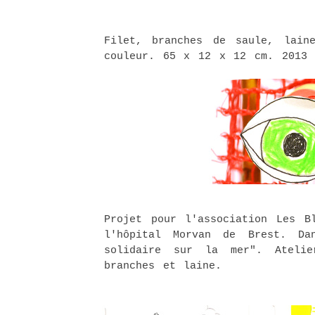
Filet, branches de saule, lain
couleur. 65 x 12 x 12 cm. 2013
Projet pour l'association Les B
l'hôpital Morvan de Brest. Da
solidaire sur la mer". Ateli
branches et laine.