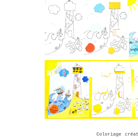
Coloriage créa