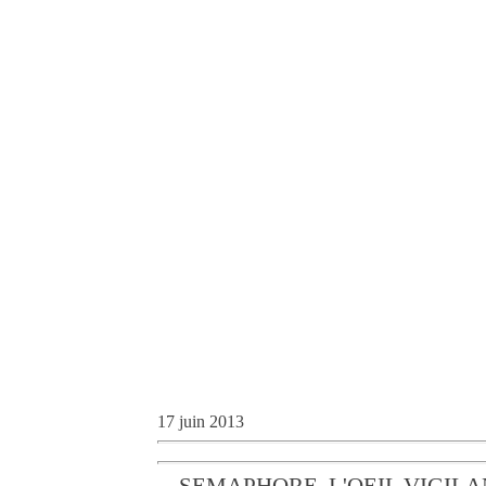
17 juin 2013