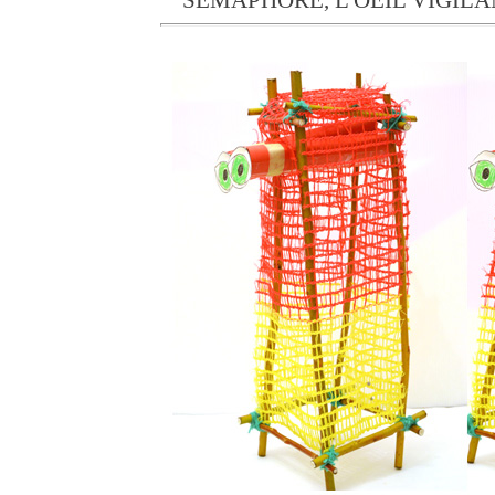
SEMAPHORE, L'OEIL VIGILA